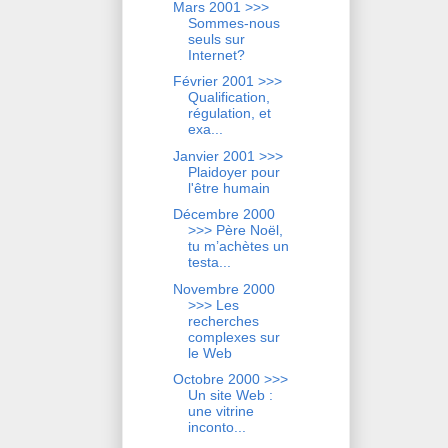
Mars 2001 >>>
Sommes-nous
seuls sur
Internet?
Février 2001 >>>
Qualification,
régulation, et
exa...
Janvier 2001 >>>
Plaidoyer pour
l'être humain
Décembre 2000
>>> Père Noël,
tu m’achètes un
testa...
Novembre 2000
>>> Les
recherches
complexes sur
le Web
Octobre 2000 >>>
Un site Web :
une vitrine
inconto...