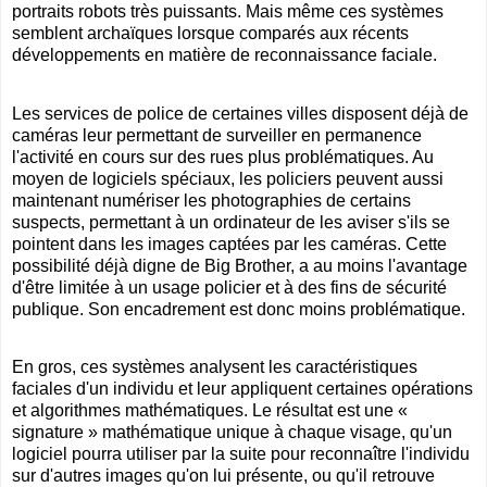
portraits robots très puissants. Mais même ces systèmes
semblent archaïques lorsque comparés aux récents
développements en matière de reconnaissance faciale.
Les services de police de certaines villes disposent déjà de
caméras leur permettant de surveiller en permanence
l'activité en cours sur des rues plus problématiques. Au
moyen de logiciels spéciaux, les policiers peuvent aussi
maintenant numériser les photographies de certains
suspects, permettant à un ordinateur de les aviser s'ils se
pointent dans les images captées par les caméras. Cette
possibilité déjà digne de Big Brother, a au moins l'avantage
d'être limitée à un usage policier et à des fins de sécurité
publique. Son encadrement est donc moins problématique.
En gros, ces systèmes analysent les caractéristiques
faciales d'un individu et leur appliquent certaines opérations
et algorithmes mathématiques. Le résultat est une «
signature » mathématique unique à chaque visage, qu'un
logiciel pourra utiliser par la suite pour reconnaître l'individu
sur d'autres images qu'on lui présente, ou qu'il retrouve