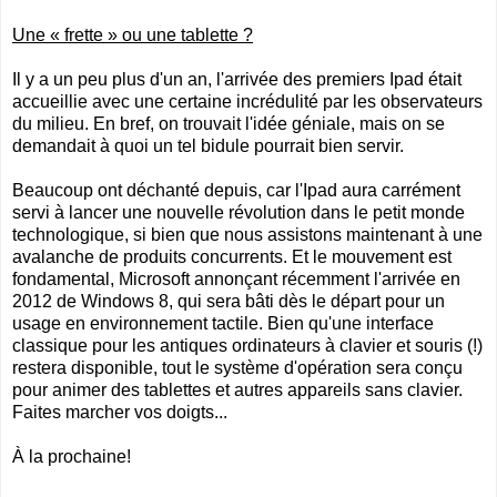
Une « frette » ou une tablette ?
Il y a un peu plus d'un an, l'arrivée des premiers Ipad était
accueillie avec une certaine incrédulité par les observateurs
du milieu. En bref, on trouvait l'idée géniale, mais on se
demandait à quoi un tel bidule pourrait bien servir.
Beaucoup ont déchanté depuis, car l'Ipad aura carrément
servi à lancer une nouvelle révolution dans le petit monde
technologique, si bien que nous assistons maintenant à une
avalanche de produits concurrents. Et le mouvement est
fondamental, Microsoft annonçant récemment l'arrivée en
2012 de Windows 8, qui sera bâti dès le départ pour un
usage en environnement tactile. Bien qu'une interface
classique pour les antiques ordinateurs à clavier et souris (!)
restera disponible, tout le système d'opération sera conçu
pour animer des tablettes et autres appareils sans clavier.
Faites marcher vos doigts...
À la prochaine!