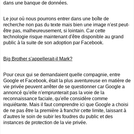
dans une banque de données.
Le jour où nous pourrons entrer dans une boîte de
recherche non pas du texte mais bien une image n'est peut-
être pas, malheureusement, si lointain. Car cette
technologie risque maintenant d'être disponible au grand
public à la suite de son adoption par Facebook.
Big Brother s'appellerait-il Mark?
Pour ceux qui se demandaient quelle compagnie, entre
Google et Facebook, était la plus aventureuse en matière de
vie privée peuvent arrêter de se questionner car Google a
annoncé qu'elle n'emprunterait pas la voie de la
reconnaissance faciale, qu'elle considère comme
inquiétante. Mais il faut comprendre ici que Google a choisi
de ne pas être la première à franchir cette limite, laissant à
d'autres le soin de subir les foudres du public et des
instances de protection de la vie privée.