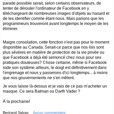
parade possible serait, selon certains observateurs, de
tenter de dérouter l'ordinateur de Facebook en y
téléchargeant de nombreuses images d'objets au hasard et
de les identifier comme étant nous. Mais parions que les
programmeurs trouveront avant longtemps le moyen de les
éliminer.
Maigre consolation, cette fonction n'est pas pour le moment
disponible au Canada. Serait-ce parce que nos lois sont
plus sévères en matière de protection de la vie privée ou
que Facebook a déjà été semoncé chez nous pour ses
pratiques douteuses? Chose certaine, même si Facebook
rode son système ailleurs, le doigt est définitivement dans
l'engrenage et nous y passerons d'ici longtemps... à moins
que nos gouvernements ne s'en mêlent.
Je vous laisse là-dessus et je vais de ce pas m'acheter un
masque. Ce sera Batman ou Darth Vader ?
À la prochaine!
Bertrand Salvas
Aucun commentaire: