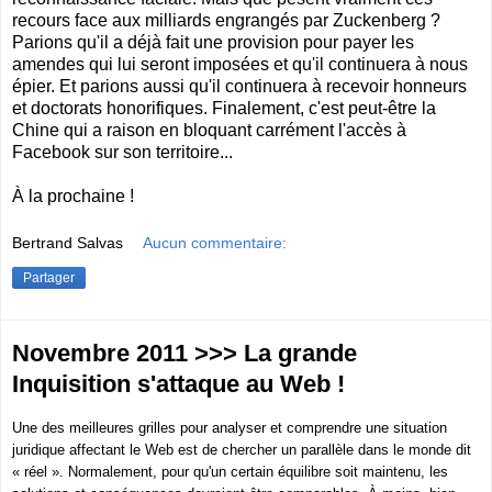
recours face aux milliards engrangés par Zuckenberg ?
Parions qu'il a déjà fait une provision pour payer les
amendes qui lui seront imposées et qu'il continuera à nous
épier. Et parions aussi qu'il continuera à recevoir honneurs
et doctorats honorifiques. Finalement, c'est peut-être la
Chine qui a raison en bloquant carrément l'accès à
Facebook sur son territoire...
À la prochaine !
Bertrand Salvas
Aucun commentaire:
Partager
Novembre 2011 >>> La grande
Inquisition s'attaque au Web !
Une des meilleures grilles pour analyser et comprendre une situation
juridique affectant le Web est de chercher un parallèle dans le monde dit
« réel ». Normalement, pour qu'un certain équilibre soit maintenu, les