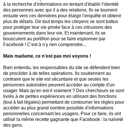
à la recherche d'informations en tentant d'établir l'identité
des personnes avec qui il a des relations. Ils se tournent
ensuite vers ces dernières pour élargir l'enquête et obtenir
plus de détails. De tout temps les citoyens se sont battus
pour protéger leur vie privée face à ces intrusions des
gouvernements dans leur vie. Et maintenant, ils se
bousculent au portillon pour se faire espionner par
Facebook ! C'est à n'y rien comprendre...
Mais madame, ce n'est pas moi voyons !
Bien entendu, les responsables du site se défendent bien
de procéder à de telles opérations. Ils soutiennent au
contraire que le site est sécuritaire et que seules les
personnes autorisées peuvent accéder au compte d'un
usager. Mais qu'en est-il vraiment ? Des chercheurs se sont
livrés à de petites expériences en utilisant des fonctions
(tout à fait légales) permettant de contourner les règles pour
accéder au plus grand nombre possible d'informations
personnelles concernant les usagers. Pour ce faire, ils ont
utilisé la même recette gagnante que Facebook : la naïveté
des gens.