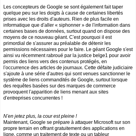
Les concepteurs de Google se sont également fait taper
quelque peu sur les doigts à cause de certaines libertés
prises avec les droits d'auteurs. Rien de plus facile en
informatique que d'aller « siphonner » de l'information dans
certaines bases de données, surtout quand on dispose des
moyens de ce nouveau géant. C'est pourquoi il est
primordial de s'assurer au préalable de détenir les
permissions nécessaires pour le faire. Le géant Google s'est
ainsi vu récemment rabroué par la justice belge1 pour avoir
permis des liens vers des contenus protégés, en
l'occurrence des articles de journaux. Cette défaite judiciaire
s'ajoute à une série d'autres qui sont venues sanctionner le
système de liens commandités de Google, surtout lorsque
des requêtes basées sur des marques de commerce
provoquent l'apparition de liens menant aux sites
d'entreprises concurrentes !
N'en jetez plus, la cour est pleine !
Maintenant, Google se prépare à attaquer Microsoft sur son
propre terrain en offrant gratuitement des applications en
ligne, comme un traitement de texte ou un tableur