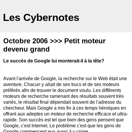
Les Cybernotes
Octobre 2006 >>> Petit moteur
devenu grand
Le succès de Google lui monterait-il à la tête?
Avant l'arrivée de Google, la recherche sur le Web était une
aventure. Chacun y allait de ses trucs et de ses moteurs
préférés afin de trouver le document voulu. Les différents
moteurs de recherche ramenant des résultats souvent très
variés, le résultat final dépendait souvent de l'adresse du
chercheur. Mais Google a mis fin à ces temps héroïques en
offrant aux adeptes un moteur de recherche efficace et ultra-
rapide. Son succès est tel que bien des gens pensent que
Google, c'est Internet. Le problème c'est que les gens de
Google commencent eux aussi à y croire...